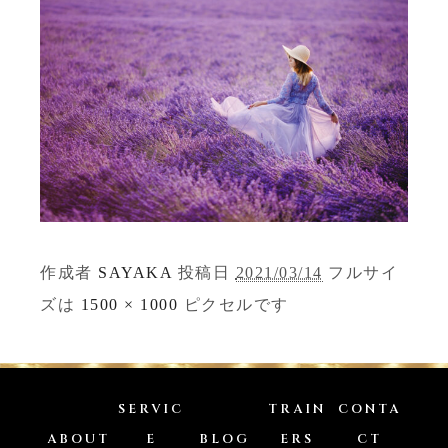
作成者
SAYAKA
投稿日
2021/03/14
フルサイ
ズは
1500 × 1000
ピクセルです
SERVIC
TRAIN
CONTA
ABOUT
E
BLOG
ERS
CT