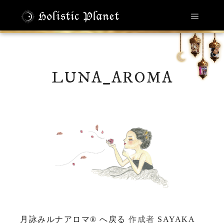
メイン
LUNA_AROMA
月詠みルナアロマ® へ戻る
作成者
SAYAKA