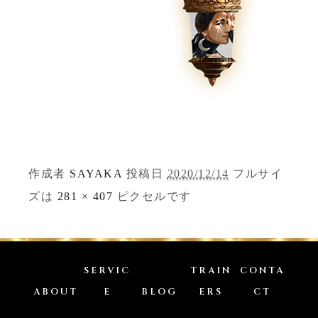
作成者
SAYAKA
投稿日
2020/12/14
フルサイ
ズは
281 × 407
ピクセルです
SERVIC
TRAIN
CONTA
ABOUT
E
BLOG
ERS
CT