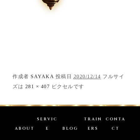
作成者
SAYAKA
投稿日
2020/12/14
フルサイ
ズは
281 × 407
ピクセルです
SERVIC
TRAIN
CONTA
ABOUT
E
BLOG
ERS
CT