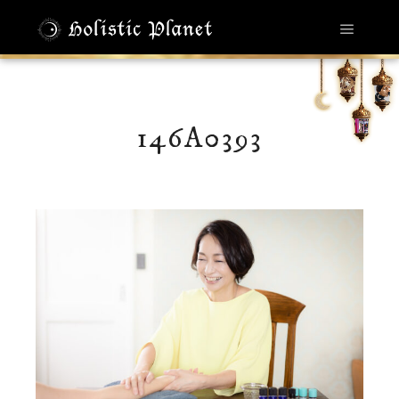
メイン
146A0393